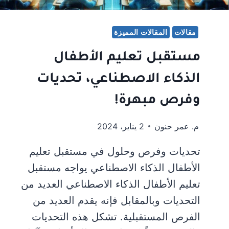
مقالات
المقالات المميزة
مستقبل تعليم الأطفال
الذكاء الاصطناعي، تحديات
وفرص مبهرة!
م. عمر حنون
2 يناير، 2024
تحديات وفرص وحلول في مستقبل تعليم
الأطفال الذكاء الاصطناعي يواجه مستقبل
تعليم الأطفال الذكاء الاصطناعي العديد من
التحديات وبالمقابل فإنه يقدم العديد من
الفرص المستقبلية. تشكل هذه التحديات