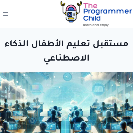
لتجاوز
لى
لمحتوى
مستقبل تعليم الأطفال الذكاء
الاصطناعي