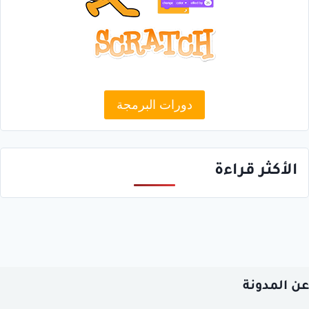
دورات البرمجة
الأكثر قراءة
عن المدونة