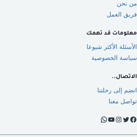
من نحن
فريق العمل
معلومات قد تهمك
الأسئلة الأكثر شيوعا
سياسة الخصوصية
الاتصال..
انضم إلى رحلتنا
تواصل معنا
تويتر
يسبوك
يوتيوب
إنستجرام
واتساب