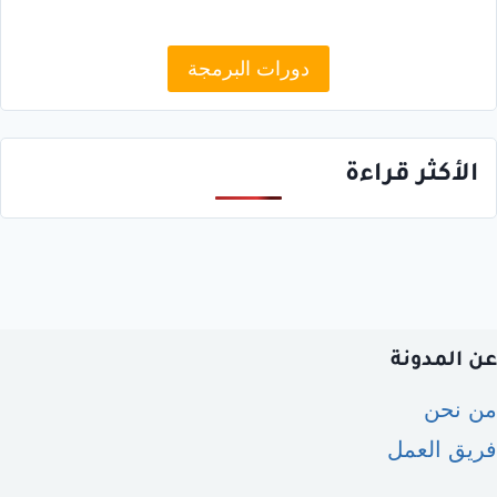
دورات البرمجة
الأكثر قراءة
عن المدونة
من نحن
فريق العمل