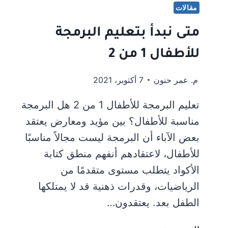
مقالات
متى نبدأ بتعليم البرمجة
للأطفال 1 من 2
م. عمر حنون
7 أكتوبر، 2021
تعليم البرمجة للأطفال 1 من 2 هل البرمجة
مناسبة للأطفال؟ بين مؤيد ومعارض يعتقد
بعض الآباء أن البرمجة ليست مجالاً مناسبًا
للأطفال، لاعتقادهم أنفهم منطق كتابة
الأكواد يتطلب مستوى متقدمًا من
الرياضيات، وقدرات ذهنية قد لا يمتلكها
الطفل بعد. يعتقدون…
متى