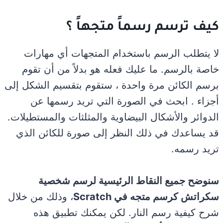
كيف ترسم رسماً متجهاً ؟
لا يتطلب الرسم باستخدام المتجهات أي مهارات
خاصة بالرسم. ما عليك فعله هو بدلاً من أن تقوم
برسم الكائن مرة واحدة ، ستقوم بتقسيم الشكل إلى
أجزاء . ابحث في الصورة التي تريد رسمها عن
الدوائر والأشكال البيضاوية والمثلثات والمستطيلات.
قد يساعدك في ذلك النظر إلى صورة للكائن الذي
تريد رسمه.
سنوضح جميع النقاط الرئيسية لرسم شخصية
سكراتش كرسم متجه في Scratch
، وذلك من خلال
شرح كيفية رسم النار. لكن يمكنك تطبيق هذه