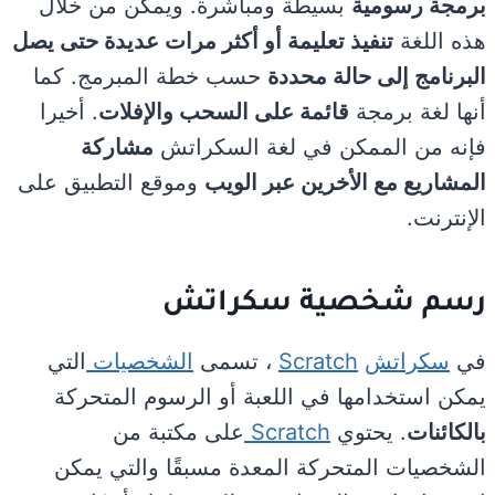
برمجة رسومية
بسيطة ومباشرة. ويمكن من خلال
هذه اللغة
تنفيذ تعليمة أو أكثر مرات عديدة حتى يصل
البرنامج إلى حالة محددة
حسب خطة المبرمج. كما
أنها لغة برمجة
قائمة على السحب والإفلات
. أخيرا
فإنه من الممكن في لغة السكراتش
مشاركة
المشاريع مع الأخرين عبر الويب
وموقع التطبيق على
الإنترنت.
رسم شخصية سكراتش
في
سكراتش
Scratch
، تسمى
الشخصيات
التي
يمكن استخدامها في اللعبة أو الرسوم المتحركة
بالكائنات
. يحتوي
Scratch
على مكتبة من
الشخصيات المتحركة المعدة مسبقًا والتي يمكن