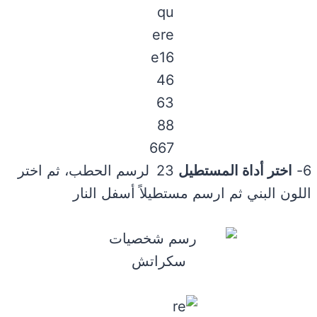
6-
اختر أداة المستطيل
لرسم الحطب، ثم اختر
اللون البني ثم ارسم مستطيلاً أسفل النار