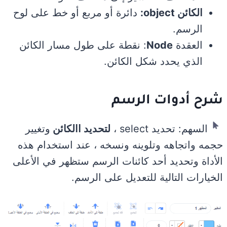
الكائن object:
دائرة أو مربع أو خط على لوح
الرسم.
العقدة
Node
: نقطة على طول مسار الكائن
الذي يحدد شكل الكائن.
شرح أدوات الرسم
السهم: تحديد select ،
لتحديد االكائن
وتغيير
حجمه واتجاهه وتلوينه ونسخه ، عند استخدام هذه
الأداة وتحديد أحد كائنات الرسم ستظهر في الأعلى
الخيارات التالية للتعديل على الرسم.