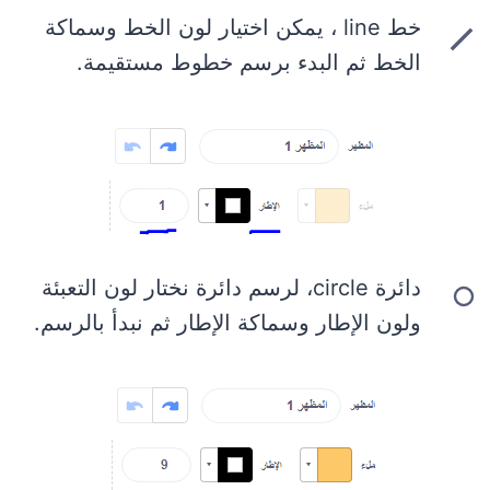
خط line ، يمكن اختيار لون الخط وسماكة
الخط ثم البدء برسم خطوط مستقيمة.
دائرة circle، لرسم دائرة نختار لون التعبئة
ولون الإطار وسماكة الإطار ثم نبدأ بالرسم.