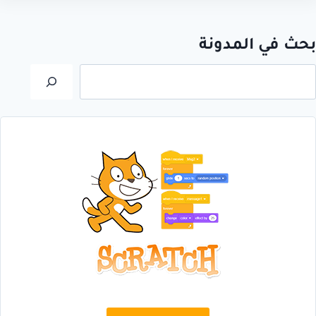
بحث في المدونة
لبحث