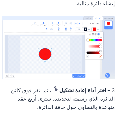
إنشاء دائرة مثالية.
3
– اختر أداة إعادة تشكيل
.
ثم انقر فوق كائن
الدائرة الذي رسمته لتحديده. سترى أربع عقد
متباعدة بالتساوي حول حافة الدائرة.