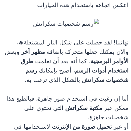
اعكس اتجاهه باستخدام هذه الخيارات
تهانينا! لقد حصلت على شكل النار المشتعلة🔥،
والآن يمكنك جعلها متحركة بإضافة
مظهر آخر
وبعض
الأوامر البرمجية
. كما أنه بعد أن تعلمت
طرق
استخدام أدوات الرسم
، أصبح بإمكانك
رسم
شخصيات سكراتش
بالشكل الذي ترغب به.
أما إن رغبت في استخدام صور جاهزة، فبالطبع هذا
ممكن عبر
مكتبة سكراتش
التي تحتوي على
شخصيات جاهزة.
أو عبر
تحميل صورة من الإنترنت
لاستخدامها في