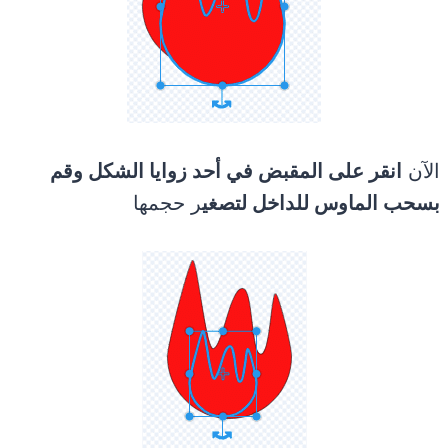
الآن
انقر على المقبض في أحد زوايا الشكل وقم
بسحب الماوس للداخل لتصغي
ر حجمها