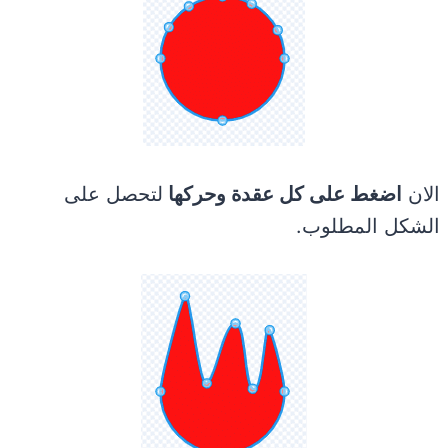
الان
اضغط على كل عقدة وحركها
لتحصل على
الشكل المطلوب.