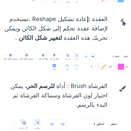
العقدة
:إ
عادة تشكيل Reshape ،تستخدم
لإضافة عقدة تحكم إلى شكل الكائن ويمكن
تحريك هذه العقدة
لتغيير شكل الكائن
.
الفرشاة Brush : أداة
للرسم الحر،
يمكن
اختيار لون الفرشاة وسماكة الفرشاة ثم
البدء بالرسم.