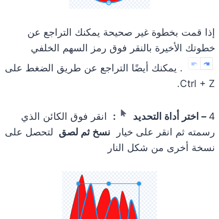
إذا قمت بخطوة غير صحيحة يمكنك التراجع عن
خطوتك الأخيرة بالنقر فوق رمز السهم الخلفي
. يمكنك أيضًا التراجع عن طريق الضغط على
Ctrl + Z.
4
– اختر أداة التحديد
:
انقر فوق الكائن الذي
رسمته ثم انقر على خيار
نسخ ثم لصق
لتحصل على
نسخة أخرى من شكل النار