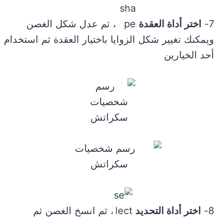
7-
اختر أداة العقدة
، ثم عدل شكل الغصن
ويمكنك تغيير شكل الزوايا باختيار العقدة ثم استخدام
أحد الخيارين
8-
اختر أداة التحديد
، ثم انسخ الغصن ثم