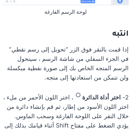
لوحة الرسم الفارغة
انتبه
إذا قمت بالنقر فوق الزر “تحويل إلى رسم نقطي”
في الجزء السفلي من شاشة الرسم ، سيتحول
الرسم المتجه الخاص بك إلى صورة نقطية مبكسلة
ولن تتمكن من استعادتها إلى متجه.
2-
اختر أداة الدائرة
.
اختر اللون الأحمر من ملء ،
اختر اللون الأسود من إطار، ثم قم بإنشاء دائرة من
خلال النقر على اللوحة الفارغة وسحب الماوس.
يؤدي الضغط على مفتاح Shift أثناء قيامك بذلك إلى