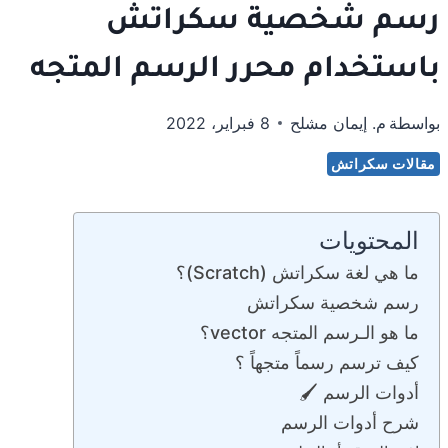
رسم شخصية سكراتش
باستخدام محرر الرسم المتجه
بواسطة
م. إيمان مشلح
8 فبراير، 2022
مقالات سكراتش
المحتويات
ما هي لغة سكراتش (Scratch)؟
رسم شخصية سكراتش
ما هو الـرسم المتجه vector؟
كيف ترسم رسماً متجهاً ؟
أدوات الرسم 🖌
شرح أدوات الرسم