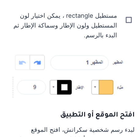
مستطيل rectangle ، يمكن اختيار لون
المستطيل ولون الإطار وسماكة الإطار ثم
البدء بالرسم.
افتح الموقع أو التطبيق
لبدء رسم شخصية سكراتش، افتح الموقع