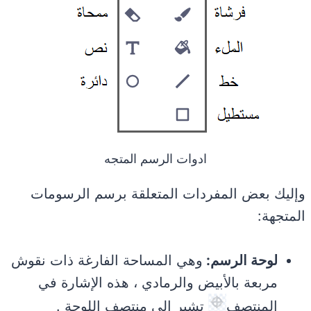
ادوات الرسم المتجه
وإليك بعض المفردات المتعلقة برسم الرسومات
المتجهة:
لوحة الرسم:
وهي المساحة الفارغة ذات نقوش
مربعة بالأبيض والرمادي ، هذه الإشارة في
المنتصف
تشير إلى منتصف اللوحة .