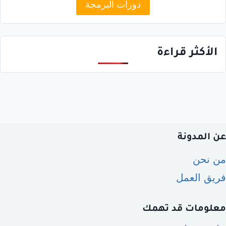
دورات البرمجة
الأكثر قراءة
عن المدونة
من نحن
فريق العمل
معلومات قد تهمك