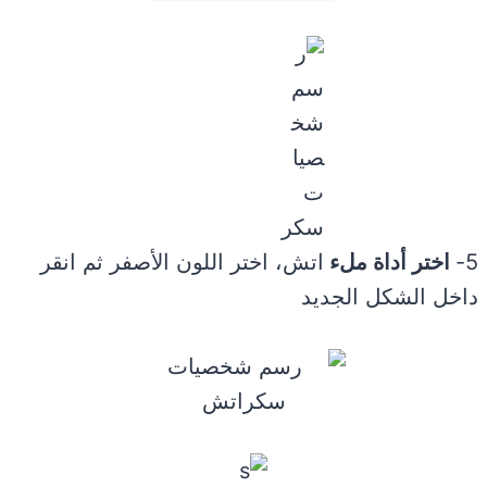
5-
اختر أداة ملء
، اختر اللون الأصفر ثم انقر
داخل الشكل الجديد