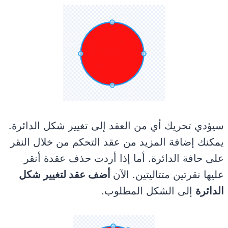
سيؤدي تحريك أي من العقد إلى تغيير شكل الدائرة.
يمكنك إضافة المزيد من عقد التحكم من خلال النقر
على حافة الدائرة. أما إذا أردت حذف عقدة أنقر
عليها نقرتين متتاليتين. الآن
أضف عقد لتغيير شكل
الدائرة
إلى الشكل المطلوب.