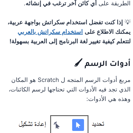
الطريقة على
أي كائن آخر ترغب في إنشائه
.
💡
إذا كنت تفضل استخدام سكراتش بواجهة عربية،
يمكنك الاطلاع على
استخدام سكراتش بالعربي
لتتعلم كيفية تغيير لغة البرنامج إلى العربية بسهولة!
أدوات الرسم
🖌
مربع أدوات الرسم المتجه ل Scratch هو المكان
الذي تجد فيه الأدوات التي تحتاجها لرسم الكائنات،
وهذه هي الأدوات: