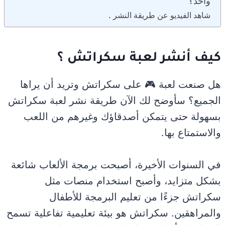
واحد؟
شاهد الفيديو عن طريقة النشر .
كيف أنشر لعبة سكراتش ؟
هل صنعت لعبة 🎮 على سكراتش وتريد أن يراها
الجميع؟ سأوضح لك الآن طريقة نشر لعبة سكراتش
بسهولة حتى يتمكن أصدقاؤك وغيرهم من اللعب
والاستمتاع بها.
في السنوات الأخيرة، أصبحت برمجة الألعاب شائعة
بشكل متزايد، وأصبح استخدام منصات مثل
سكراتش جزءًا من تعليم البرمجة للأطفال
والمراهقين. سكراتش هو بيئة تعليمية تفاعلية تسمح