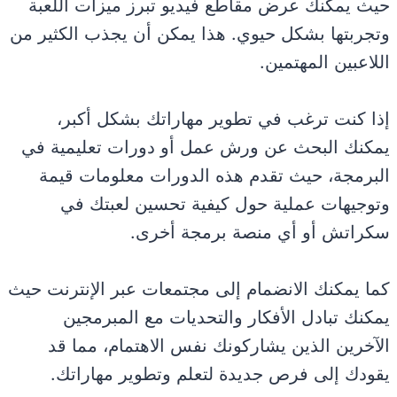
حيث يمكنك عرض مقاطع فيديو تبرز ميزات اللعبة
وتجربتها بشكل حيوي. هذا يمكن أن يجذب الكثير من
اللاعبين المهتمين.
إذا كنت ترغب في تطوير مهاراتك بشكل أكبر،
يمكنك البحث عن ورش عمل أو دورات تعليمية في
البرمجة، حيث تقدم هذه الدورات معلومات قيمة
وتوجيهات عملية حول كيفية تحسين لعبتك في
سكراتش أو أي منصة برمجة أخرى.
كما يمكنك الانضمام إلى مجتمعات عبر الإنترنت حيث
يمكنك تبادل الأفكار والتحديات مع المبرمجين
الآخرين الذين يشاركونك نفس الاهتمام، مما قد
يقودك إلى فرص جديدة لتعلم وتطوير مهاراتك.