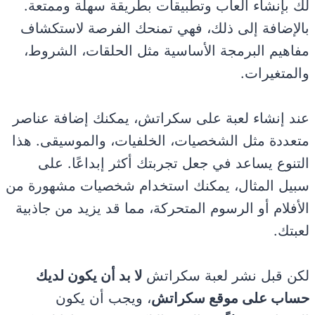
لك بإنشاء ألعاب وتطبيقات بطريقة سهلة وممتعة.
بالإضافة إلى ذلك، فهي تمنحك الفرصة لاستكشاف
مفاهيم البرمجة الأساسية مثل الحلقات، الشروط،
والمتغيرات.
عند إنشاء لعبة على سكراتش، يمكنك إضافة عناصر
متعددة مثل الشخصيات، الخلفيات، والموسيقى. هذا
التنوع يساعد في جعل تجربتك أكثر إبداعًا. على
سبيل المثال، يمكنك استخدام شخصيات مشهورة من
الأفلام أو الرسوم المتحركة، مما قد يزيد من جاذبية
لعبتك.
لكن قبل نشر لعبة سكراتش
لا بد أن يكون لديك
حساب على موقع سكراتش
، ويجب أن يكون