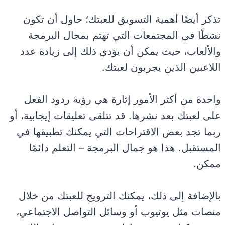
تذكر أيضًا أهمية التسويق للعبتك؛ حاول أن تكون
نشطًا في المجتمعات التي تهتم بمجال البرمجة
والألعاب، حيث يمكن أن يؤدي ذلك إلى زيادة عدد
اللاعبين الذين يجربون لعبتك.
واحدة من أكثر الأمور إثارة هي رؤية ردود الفعل
على لعبتك بعد نشرها. قد تتلقى تعليقات إيجابية، أو
ربما تجد بعض الاقتراحات التي يمكنك تطبيقها في
المستقبل. هذا هو جمال البرمجة – التعلم دائمًا
ممكن.
بالإضافة إلى ذلك، يمكنك الترويج للعبتك من خلال
منصات مثل يوتيوب أو وسائل التواصل الاجتماعي،