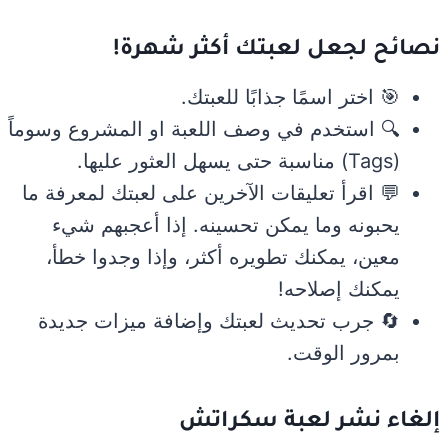
نصائح لجعل لعبتك أكثر شهرة!
🎯 اختر اسمًا جذابًا للعبتك.
🔍 استخدم في وصف اللعبة او المشروع وسوماً
(Tags) مناسبة حتى يسهل العثور عليها.
💬 اقرأ تعليقات الآخرين على لعبتك لمعرفة ما
يحبونه وما يمكن تحسينه. إذا أعجبهم شيء
معين، يمكنك تطويره أكثر، وإذا وجدوا خطأ،
يمكنك إصلاحه!
🔄 جرب تحديث لعبتك وإضافة ميزات جديدة
بمرور الوقت.
إلغاء نشر لعبة سكراتش