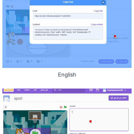
English