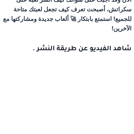
سكراتش، أصبحت تعرف كيف تجعل لعبتك متاحة
للجميع! استمتع بابتكار 🚀 ألعاب جديدة ومشاركتها مع
الآخرين!
شاهد الفيديو عن طريقة النشر .