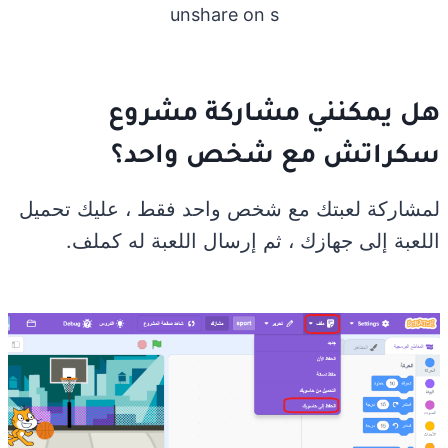
unshare on s
هل يمكنني مشاركة مشروع
سكراتش مع شخص واحد؟
لمشاركة لعبتك مع شخص واحد فقط ، عليك تحميل
اللعبة إلى جهازك ، ثم إرسال اللعبة له كملف.