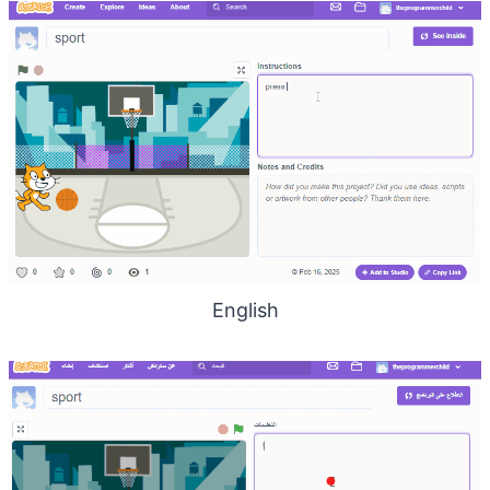
English