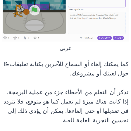
عربي
كما يمكنك إلغاء أو السماح للآخرين بكتابة تعليقات📝
حول لعبتك أو مشروعك.
تذكر أن التعلم من الأخطاء جزء من عملية البرمجة.
إذا كانت هناك ميزة لم تعمل كما هو متوقع، فلا تتردد
في تعديلها أو حتى إلغاءها. يمكن أن يؤدي ذلك إلى
تحسين التجربة العامة للعبة.