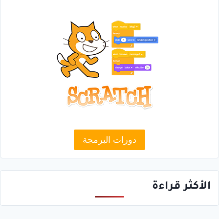
دورات البرمجة
الأكثر قراءة