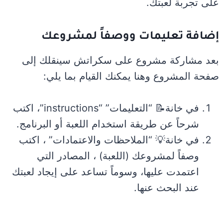
على تجربة لعبتك.
إضافة تعليمات ووصفاً لمشروعك
بعد مشاركة مشروع على سكراتش سينقلك إلى
صفحة المشروع وهنا يمكنك القيام بما يلي:
في خانة📝 “التعليمات” “instructions”، اكتب
شرحاً عن طريقة استخدام اللعبة أو البرنامج.
في خانة💡 “الملاحظات والاعتمادات” ، اكتب
وصفاً لمشروعك (اللعبة) ، المصادر التي
اعتمدت عليها، وسوماً تساعد على إيجاد لعبتك
عند البحث عنها.