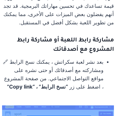
قيمة تساعدك في تحسين مهاراتك البرمجية. قد تجد
أنهم يفضلون بعض الميزات على الأخرى، مما يمكنك
من تطوير اللعبة بشكل أفضل في المستقبل.
مشاركة رابط اللعبة أو مشاركة رابط
المشروع مع أصدقائك
بعد نشر لعبة سكراتش ، يمكنك نسخ الرابط 🔗
ومشاركته مع أصدقائك أو حتى نشره على
مواقع التواصل الاجتماعي. من صفحة المشروع
، اضغط على زر
“نسخ الرابط” ، “Copy link”