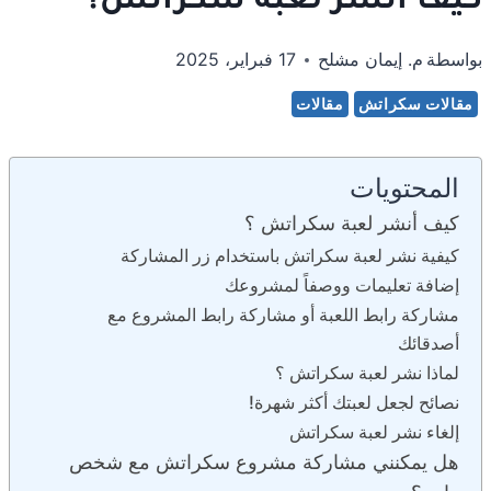
كيف أنشر لعبة سكراتش؟
بواسطة
م. إيمان مشلح
17 فبراير، 2025
مقالات سكراتش
مقالات
المحتويات
كيف أنشر لعبة سكراتش ؟
كيفية نشر لعبة سكراتش باستخدام زر المشاركة
إضافة تعليمات ووصفاً لمشروعك
مشاركة رابط اللعبة أو مشاركة رابط المشروع مع
أصدقائك
لماذا نشر لعبة سكراتش ؟
نصائح لجعل لعبتك أكثر شهرة!
إلغاء نشر لعبة سكراتش
هل يمكنني مشاركة مشروع سكراتش مع شخص