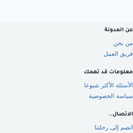
عن المدونة
من نحن
فريق العمل
معلومات قد تهمك
الأسئلة الأكثر شيوعا
سياسة الخصوصية
الاتصال..
انضم إلى رحلتنا