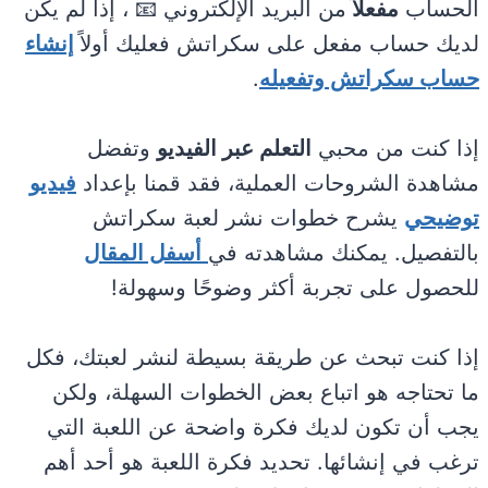
الحساب
مفعلاً
من البريد الإلكتروني 📧 ، إذا لم يكن
لديك حساب مفعل على سكراتش فعليك أولاً
إنشاء
حساب سكراتش وتفعيله
.
إذا كنت من محبي
التعلم عبر الفيديو
وتفضل
مشاهدة الشروحات العملية، فقد قمنا بإعداد
فيديو
توضيحي
يشرح خطوات نشر لعبة سكراتش
بالتفصيل. يمكنك مشاهدته في
أسفل المقال
للحصول على تجربة أكثر وضوحًا وسهولة!
إذا كنت تبحث عن طريقة بسيطة لنشر لعبتك، فكل
ما تحتاجه هو اتباع بعض الخطوات السهلة، ولكن
يجب أن تكون لديك فكرة واضحة عن اللعبة التي
ترغب في إنشائها. تحديد فكرة اللعبة هو أحد أهم