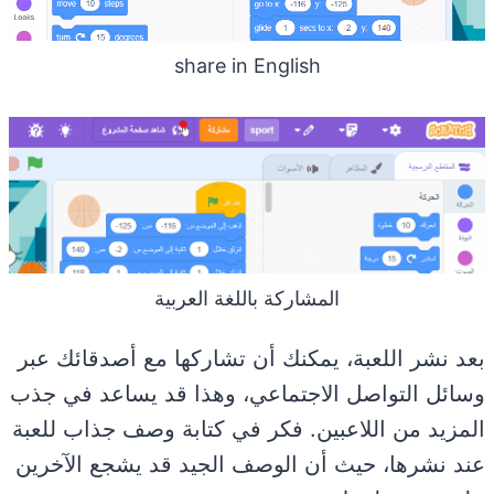
share in English
المشاركة باللغة العربية
بعد نشر اللعبة، يمكنك أن تشاركها مع أصدقائك عبر
وسائل التواصل الاجتماعي، وهذا قد يساعد في جذب
المزيد من اللاعبين. فكر في كتابة وصف جذاب للعبة
عند نشرها، حيث أن الوصف الجيد قد يشجع الآخرين